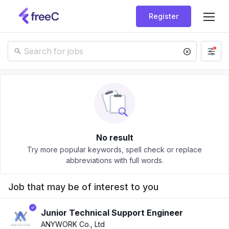
Register
No result
Try more popular keywords, spell check or replace
abbreviations with full words.
Job that may be of interest to you
Junior Technical Support Engineer
ANYWORK Co., Ltd