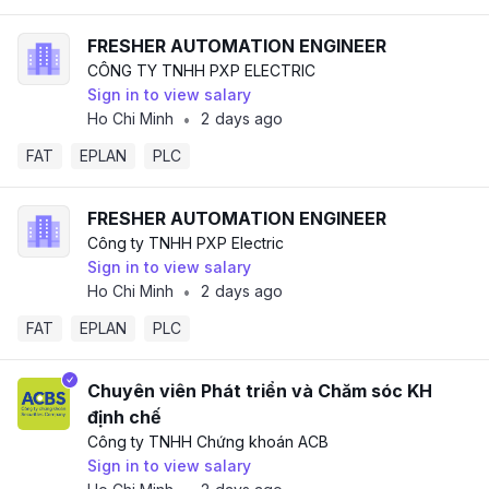
FRESHER AUTOMATION ENGINEER
CÔNG TY TNHH PXP ELECTRIC
Sign in to view salary
Ho Chi Minh
2 days ago
•
FAT
EPLAN
PLC
FRESHER AUTOMATION ENGINEER
Công ty TNHH PXP Electric
Sign in to view salary
Ho Chi Minh
2 days ago
•
FAT
EPLAN
PLC
Chuyên viên Phát triển và Chăm sóc KH
định chế
Công ty TNHH Chứng khoán ACB
Sign in to view salary