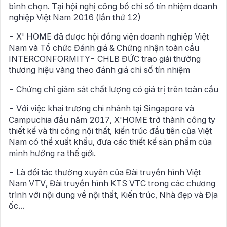
bình chọn. Tại hội nghị công bố chỉ số tín nhiệm doanh
nghiệp Việt Nam 2016 (lần thứ 12)
- X' HOME đã được hội đồng viện doanh nghiệp Việt
Nam và Tổ chức Đánh giá & Chứng nhận toàn cầu
INTERCONFORMITY- CHLB ĐỨC trao giải thưởng
thương hiệu vàng theo đánh giá chỉ số tín nhiệm
- Chứng chỉ giám sát chất lượng có giá trị trên toàn cầu
- Với việc khai trương chi nhánh tại Singapore và
Campuchia đầu năm 2017, X'HOME trở thành công ty
thiết kế và thi công nội thất, kiến trúc đầu tiên của Việt
Nam có thể xuất khẩu, đưa các thiết kế sản phẩm của
mình hướng ra thế giới.
- Là đối tác thường xuyên của Đài truyền hình Việt
Nam VTV, Đài truyền hình KTS VTC trong các chương
trình với nội dung về nội thất, Kiến trúc, Nhà đẹp và Địa
ốc...