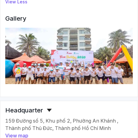
View Less
Gallery
Headquarter
159 Đường số 5, Khu phố 2, Phường An Khánh ,
Thành phố Thủ Đức, Thành phố Hồ Chí Minh
View map