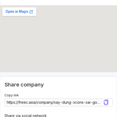
Share company
Copy link
Share via social network