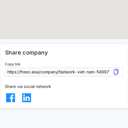
Share company
Copy link
Share via social network