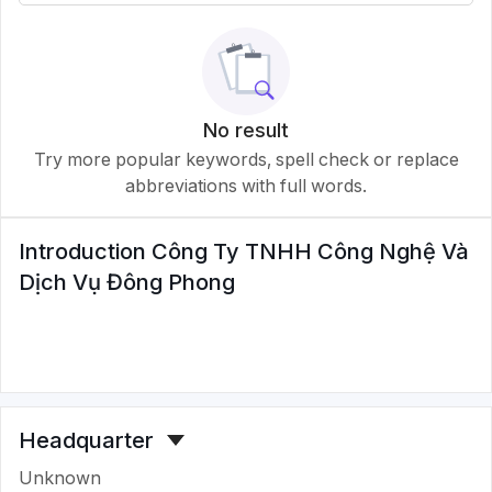
No result
Try more popular keywords, spell check or replace
abbreviations with full words.
Introduction
Công Ty TNHH Công Nghệ Và
Dịch Vụ Đông Phong
Headquarter
Unknown