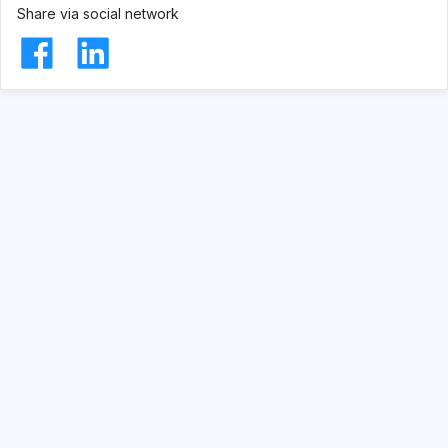
Share via social network