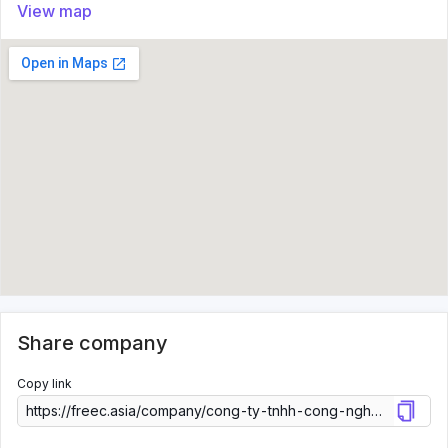
View map
Share company
Copy link