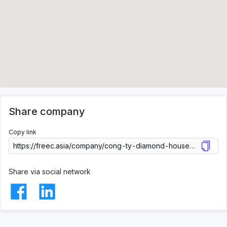
Share company
Copy link
Share via social network