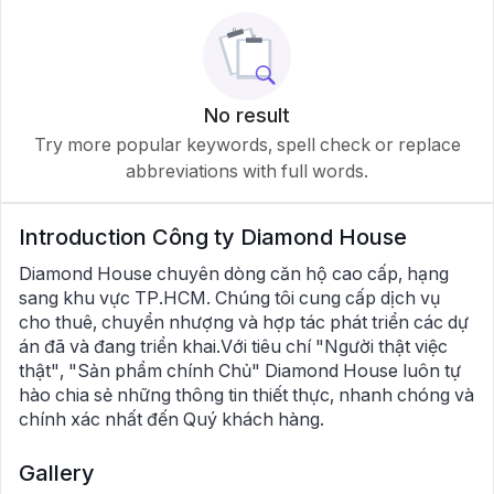
No result
Try more popular keywords, spell check or replace
abbreviations with full words.
Introduction
Công ty Diamond House
Diamond House chuyên dòng căn hộ cao cấp, hạng
sang khu vực TP.HCM. Chúng tôi cung cấp dịch vụ
cho thuê, chuyển nhượng và hợp tác phát triển các dự
án đã và đang triển khai.Với tiêu chí "Người thật việc
thật", "Sản phẩm chính Chủ" Diamond House luôn tự
hào chia sẻ những thông tin thiết thực, nhanh chóng và
chính xác nhất đến Quý khách hàng.
Gallery