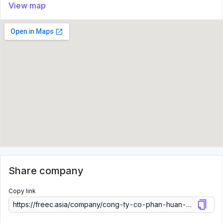
View map
Share company
Copy link