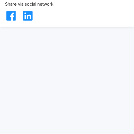
Share via social network