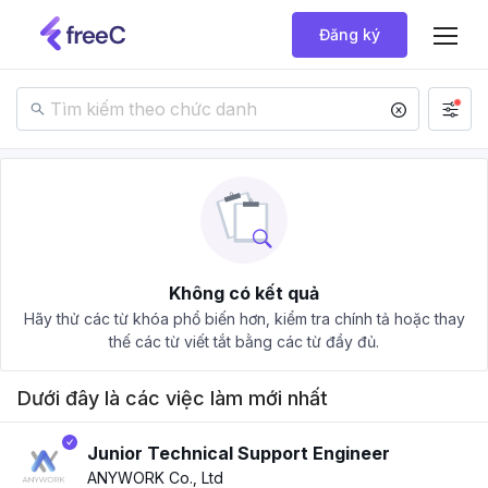
Đăng ký
Không có kết quả
Hãy thử các từ khóa phổ biến hơn, kiểm tra chính tả hoặc thay
thế các từ viết tắt bằng các từ đầy đủ.
Dưới đây là các việc làm mới nhất
Junior Technical Support Engineer
ANYWORK Co., Ltd