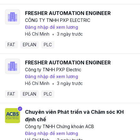
FRESHER AUTOMATION ENGINEER
CÔNG TY TNHH PXP ELECTRIC
Đăng nhập để xem lương
Hồ Chí Minh
3 ngày trước
•
FAT
EPLAN
PLC
FRESHER AUTOMATION ENGINEER
Công ty TNHH PXP Electric
Đăng nhập để xem lương
Hồ Chí Minh
3 ngày trước
•
FAT
EPLAN
PLC
Chuyên viên Phát triển và Chăm sóc KH
định chế
Công ty TNHH Chứng khoán ACB
Đăng nhập để xem lương