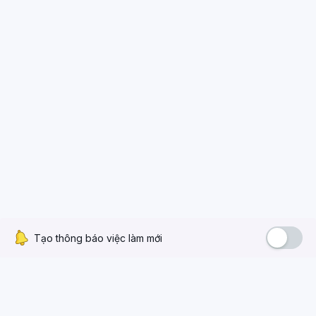
Tạo thông báo việc làm mới