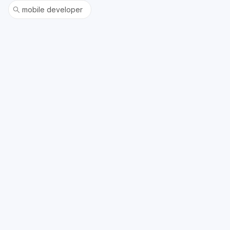
mobile developer