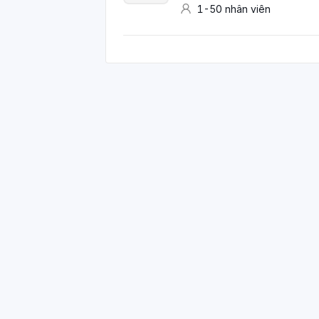
1-50
nhân viên