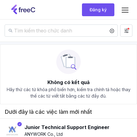
Đăng ký
Không có kết quả
Hãy thử các từ khóa phổ biến hơn, kiểm tra chính tả hoặc thay
thế các từ viết tắt bằng các từ đầy đủ.
Dưới đây là các việc làm mới nhất
Junior Technical Support Engineer
ANYWORK Co., Ltd