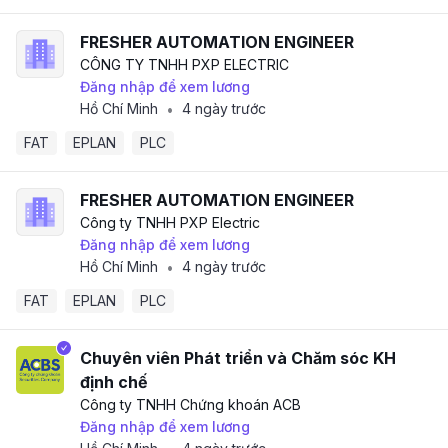
FRESHER AUTOMATION ENGINEER
CÔNG TY TNHH PXP ELECTRIC
Đăng nhập để xem lương
Hồ Chí Minh
4 ngày trước
•
FAT
EPLAN
PLC
FRESHER AUTOMATION ENGINEER
Công ty TNHH PXP Electric
Đăng nhập để xem lương
Hồ Chí Minh
4 ngày trước
•
FAT
EPLAN
PLC
Chuyên viên Phát triển và Chăm sóc KH
định chế
Công ty TNHH Chứng khoán ACB
Đăng nhập để xem lương