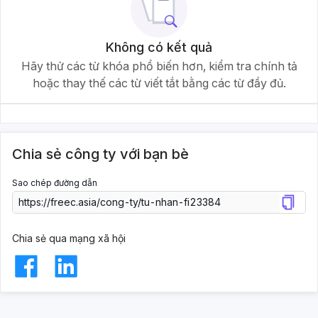
Không có kết quả
Hãy thử các từ khóa phổ biến hơn, kiểm tra chính tả
hoặc thay thế các từ viết tắt bằng các từ đầy đủ.
Chia sẻ công ty với bạn bè
Sao chép đường dẫn
Chia sẻ qua mạng xã hội