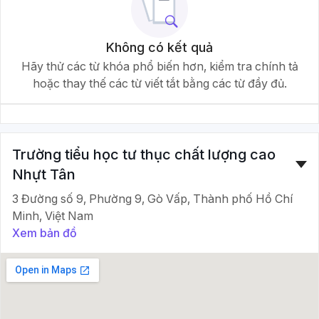
Không có kết quả
Hãy thử các từ khóa phổ biến hơn, kiểm tra chính tả
hoặc thay thế các từ viết tắt bằng các từ đầy đủ.
Trường tiểu học tư thục chất lượng cao
Nhựt Tân
3 Đường số 9, Phường 9, Gò Vấp, Thành phố Hồ Chí
Minh, Việt Nam
Xem bản đồ