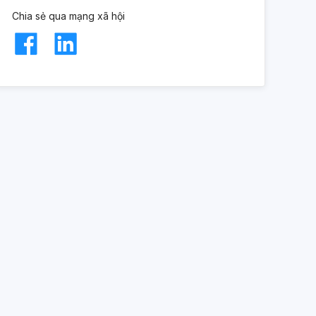
Chia sẻ qua mạng xã hội