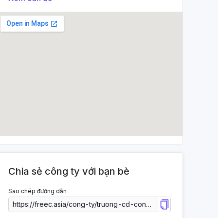
Chia sẻ công ty với bạn bè
Sao chép đường dẫn