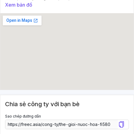
Xem bản đồ
Chia sẻ công ty với bạn bè
Sao chép đường dẫn