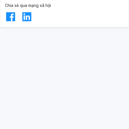
Chia sẻ qua mạng xã hội