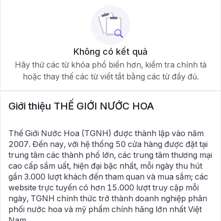
Không có kết quả
Hãy thử các từ khóa phổ biến hơn, kiểm tra chính tả
hoặc thay thế các từ viết tắt bằng các từ đầy đủ.
Giới thiệu
THẾ GIỚI NƯỚC HOA
Thế Giới Nước Hoa (TGNH) được thành lập vào năm
2007. Đến nay, với hệ thống 50 cửa hàng được đặt tại
trung tâm các thành phố lớn, các trung tâm thương mại
cao cấp sầm uất, hiện đại bậc nhất, mỗi ngày thu hút
gần 3.000 lượt khách đến tham quan và mua sắm; các
website trực tuyến có hơn 15.000 lượt truy cập mỗi
ngày, TGNH chính thức trở thành doanh nghiệp phân
phối nước hoa và mỹ phẩm chính hãng lớn nhất Việt
Nam.