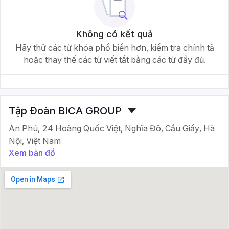
Không có kết quả
Hãy thử các từ khóa phổ biến hơn, kiểm tra chính tả
hoặc thay thế các từ viết tắt bằng các từ đầy đủ.
Tập Đoàn BICA GROUP
An Phú, 24 Hoàng Quốc Việt, Nghĩa Đô, Cầu Giấy, Hà
Nội, Việt Nam
Xem bản đồ