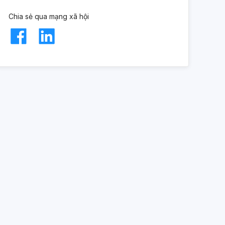
Chia sẻ qua mạng xã hội