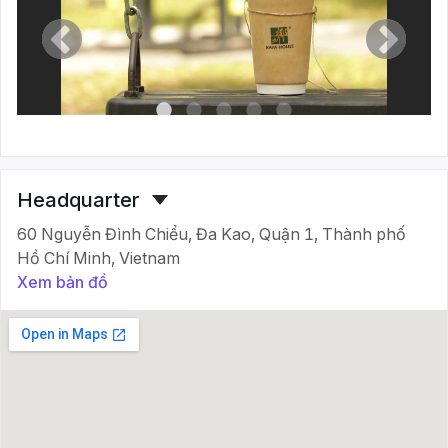
Headquarter
60 Nguyễn Đình Chiểu, Đa Kao, Quận 1, Thành phố
Hồ Chí Minh, Vietnam
Xem bản đồ