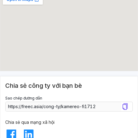
Chia sẻ công ty với bạn bè
Sao chép đường dẫn
Chia sẻ qua mạng xã hội