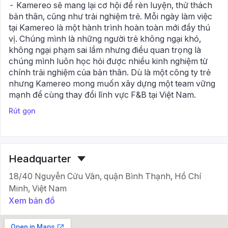
- Kamereo sẽ mang lại cơ hội để rèn luyện, thử thách
bản thân, cũng như trải nghiệm trẻ. Mỗi ngày làm việc
tại Kamereo là một hành trình hoàn toàn mới đầy thú
vị. Chúng mình là những người trẻ không ngại khó,
không ngại phạm sai lầm nhưng điều quan trọng là
chúng mình luôn học hỏi được nhiều kinh nghiệm từ
chính trải nghiệm của bản thân. Dù là một công ty trẻ
nhưng Kamereo mong muốn xây dựng một team vững
mạnh để cùng thay đổi lĩnh vực F&B tại Việt Nam.
Rút gọn
Headquarter
18/40 Nguyễn Cửu Vân, quận Bình Thạnh, Hồ Chí
Minh, Việt Nam
Xem bản đồ