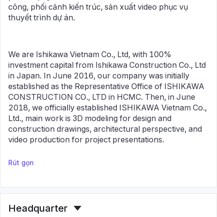
công, phối cảnh kiến trúc, sản xuất video phục vụ
thuyết trình dự án.
We are Ishikawa Vietnam Co., Ltd, with 100%
investment capital from Ishikawa Construction Co., Ltd
in Japan. In June 2016, our company was initially
established as the Representative Office of ISHIKAWA
CONSTRUCTION CO., LTD in HCMC. Then, in June
2018, we officially established ISHIKAWA Vietnam Co.,
Ltd., main work is 3D modeling for design and
construction drawings, architectural perspective, and
video production for project presentations.
Rút gọn
Headquarter