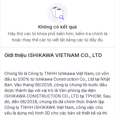
Không có kết quả
Hãy thử các từ khóa phổ biến hơn, kiểm tra chính tả
hoặc thay thế các từ viết tắt bằng các từ đầy đủ.
Giới thiệu
ISHIKAWA VIETNAM CO., LTD
Chúng tôi là Công ty TNHH Ishikawa Việt Nam, có vốn
đầu tư 100% từ Ishikawa Construction Co., Ltd tại Nhật
Bản. Vào tháng 06/2016, công ty chúng tôi bước đầu
được thành lập với vai trò là Văn phòng đại diện
ISHIKAWA CONSTRUCTION CO., LTD tại TPHCM. Sau
đó, đến 06/2018, chúng tôi đã chính thức thành lập
Công ty TNHH ISHIKAWA Việt Nam, công việc chủ
yếu là dựng mô hình 3D cho các bản vẽ thiết kế và thi