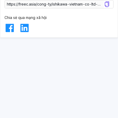
Chia sẻ qua mạng xã hội