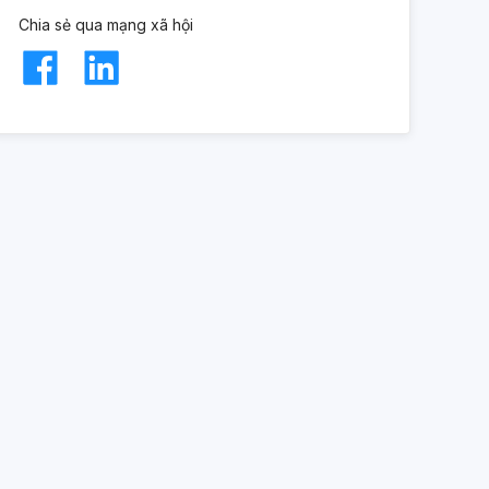
Chia sẻ qua mạng xã hội