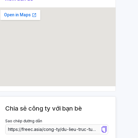
Chia sẻ công ty với bạn bè
Sao chép đường dẫn