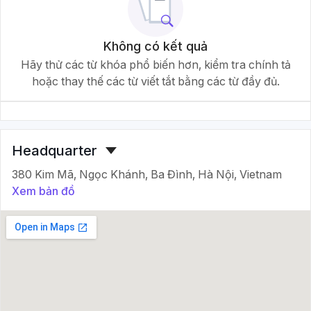
Không có kết quả
Hãy thử các từ khóa phổ biến hơn, kiểm tra chính tả
hoặc thay thế các từ viết tắt bằng các từ đầy đủ.
Headquarter
380 Kim Mã, Ngọc Khánh, Ba Đình, Hà Nội, Vietnam
Xem bản đồ