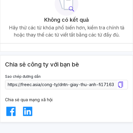
Không có kết quả
Hãy thử các từ khóa phổ biến hơn, kiểm tra chính tả
hoặc thay thế các từ viết tắt bằng các từ đầy đủ.
Chia sẻ công ty với bạn bè
Sao chép đường dẫn
Chia sẻ qua mạng xã hội