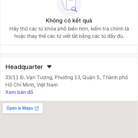
Không có kết quả
Hãy thử các từ khóa phổ biến hơn, kiểm tra chính tả
hoặc thay thế các từ viết tắt bằng các từ đầy đủ.
Headquarter
33/11 Đ. Vạn Tượng, Phường 13, Quận 5, Thành phố
Hồ Chí Minh, Việt Nam
Xem bản đồ