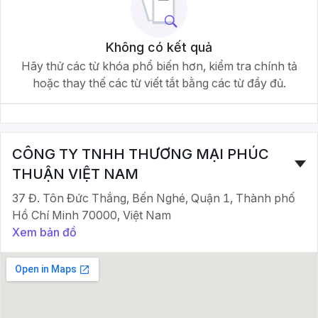
Không có kết quả
Hãy thử các từ khóa phổ biến hơn, kiểm tra chính tả
hoặc thay thế các từ viết tắt bằng các từ đầy đủ.
CÔNG TY TNHH THƯƠNG MẠI PHÚC
THUẬN VIỆT NAM
37 Đ. Tôn Đức Thắng, Bến Nghé, Quận 1, Thành phố
Hồ Chí Minh 70000, Việt Nam
Xem bản đồ