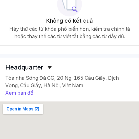
Không có kết quả
Hãy thử các từ khóa phổ biến hơn, kiểm tra chính tả
hoặc thay thế các từ viết tắt bằng các từ đầy đủ.
Headquarter
Tòa nhà Sông Đà CG, 20 Ng. 165 Cầu Giấy, Dịch
Vọng, Cầu Giấy, Hà Nội, Việt Nam
Xem bản đồ