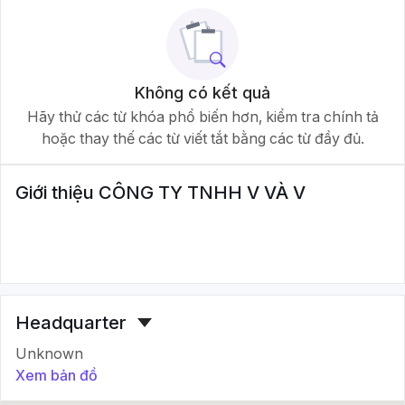
Không có kết quả
Hãy thử các từ khóa phổ biến hơn, kiểm tra chính tả
hoặc thay thế các từ viết tắt bằng các từ đầy đủ.
Giới thiệu
CÔNG TY TNHH V VÀ V
Headquarter
Unknown
Xem bản đồ