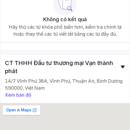
Không có kết quả
Hãy thử các từ khóa phổ biến hơn, kiểm tra chính tả
hoặc thay thế các từ viết tắt bằng các từ đầy đủ.
CT THHH Đầu tư thương mại Vạn thành
phát
14/7 Vĩnh Phú 38A, Vĩnh Phú, Thuận An, Bình Dương
590000, Việt Nam
Xem bản đồ