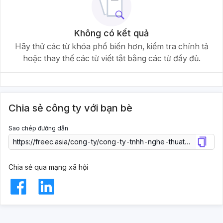
Không có kết quả
Hãy thử các từ khóa phổ biến hơn, kiểm tra chính tả
hoặc thay thế các từ viết tắt bằng các từ đầy đủ.
Chia sẻ công ty với bạn bè
Sao chép đường dẫn
Chia sẻ qua mạng xã hội