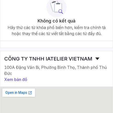
Không có kết quả
Hãy thử các từ khóa phổ biến hơn, kiểm tra chính tả
hoặc thay thế các từ viết tắt bằng các từ đầy đủ.
CÔNG TY TNHH IATELIER VIETNAM
100A Đặng Văn Bi, Phường Bình Thọ, Thành phố Thủ
Đức
Xem bản đồ