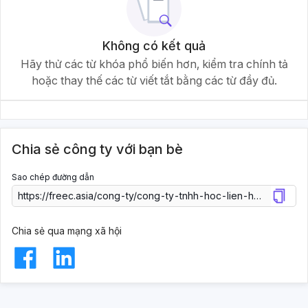
Không có kết quả
Hãy thử các từ khóa phổ biến hơn, kiểm tra chính tả
hoặc thay thế các từ viết tắt bằng các từ đầy đủ.
Chia sẻ công ty với bạn bè
Sao chép đường dẫn
Chia sẻ qua mạng xã hội