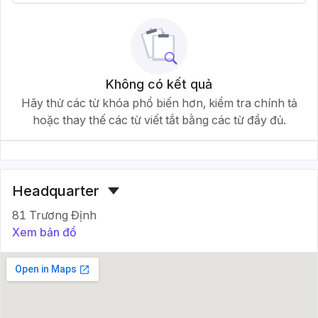
Không có kết quả
Hãy thử các từ khóa phổ biến hơn, kiểm tra chính tả
hoặc thay thế các từ viết tắt bằng các từ đầy đủ.
Headquarter
81 Trương Định
Xem bản đồ