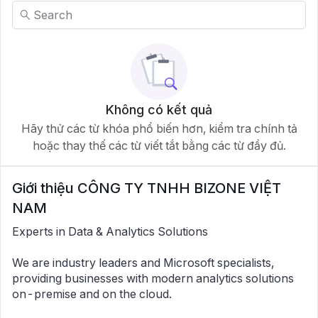
Không có kết quả
Hãy thử các từ khóa phổ biến hơn, kiểm tra chính tả
hoặc thay thế các từ viết tắt bằng các từ đầy đủ.
Giới thiệu
CÔNG TY TNHH BIZONE VIỆT
NAM
Experts in Data & Analytics Solutions
We are industry leaders and Microsoft specialists,
providing businesses with modern analytics solutions
on-premise and on the cloud.