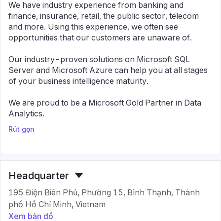
We have industry experience from banking and
finance, insurance, retail, the public sector, telecom
and more. Using this experience, we often see
opportunities that our customers are unaware of.
Our industry-proven solutions on Microsoft SQL
Server and Microsoft Azure can help you at all stages
of your business intelligence maturity.
We are proud to be a Microsoft Gold Partner in Data
Analytics.
Rút gọn
Headquarter
195 Điện Biên Phủ, Phường 15, Bình Thạnh, Thành
phố Hồ Chí Minh, Vietnam
Xem bản đồ