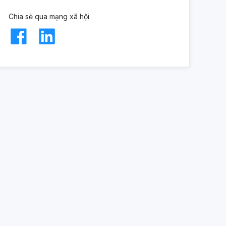
Chia sẻ qua mạng xã hội