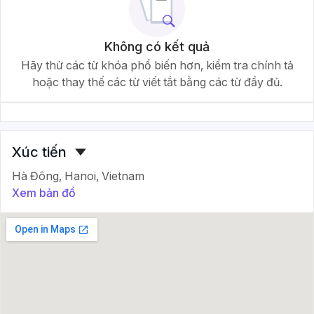
Không có kết quả
Hãy thử các từ khóa phổ biến hơn, kiểm tra chính tả
hoặc thay thế các từ viết tắt bằng các từ đầy đủ.
Xúc tiến
Hà Đông, Hanoi, Vietnam
Xem bản đồ