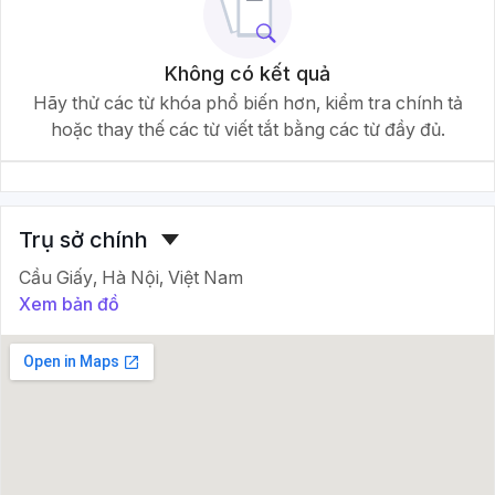
Không có kết quả
Hãy thử các từ khóa phổ biến hơn, kiểm tra chính tả
hoặc thay thế các từ viết tắt bằng các từ đầy đủ.
Trụ sở chính
Cầu Giấy, Hà Nội, Việt Nam
Xem bản đồ