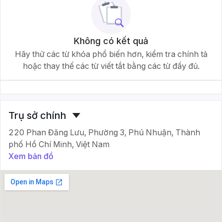
Không có kết quả
Hãy thử các từ khóa phổ biến hơn, kiểm tra chính tả
hoặc thay thế các từ viết tắt bằng các từ đầy đủ.
Trụ sở chính
220 Phan Đăng Lưu, Phường 3, Phú Nhuận, Thành
phố Hồ Chí Minh, Việt Nam
Xem bản đồ