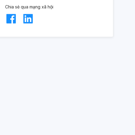
Chia sẻ qua mạng xã hội