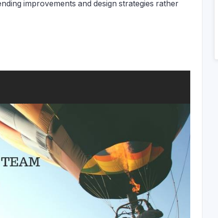
nding improvements and design strategies rather