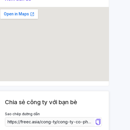
Chia sẻ công ty với bạn bè
Sao chép đường dẫn