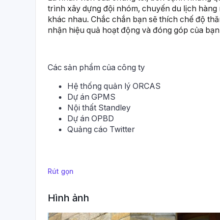
trình xây dựng đội nhóm, chuyến du lịch hàng n
khác nhau. Chắc chắn bạn sẽ thích chế độ thăng
nhận hiệu quả hoạt động và đóng góp của bạn
Các sản phẩm của công ty
Hệ thống quản lý ORCAS
Dự án GPMS
Nội thất Standley
Dự án OPBD
Quảng cáo Twitter
Rút gọn
Hình ảnh