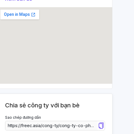
Chia sẻ công ty với bạn bè
Sao chép đường dẫn