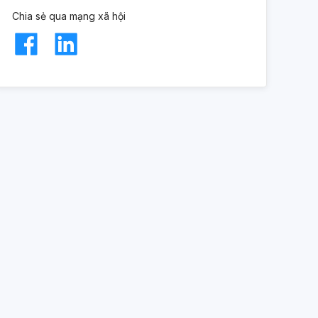
Chia sẻ qua mạng xã hội