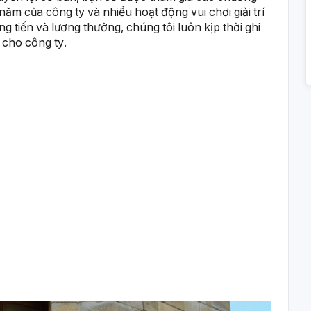
ăm của công ty và nhiều hoạt động vui chơi giải trí
 tiến và lương thưởng, chúng tôi luôn kịp thời ghi
 cho công ty.