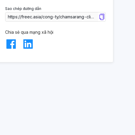
Sao chép đường dẫn
Chia sẻ qua mạng xã hội