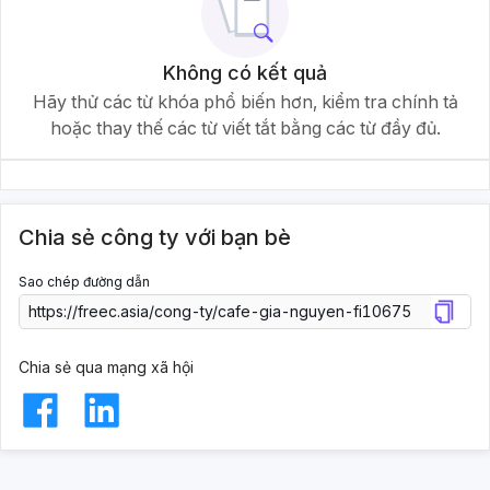
Không có kết quả
Hãy thử các từ khóa phổ biến hơn, kiểm tra chính tả
hoặc thay thế các từ viết tắt bằng các từ đầy đủ.
Chia sẻ công ty với bạn bè
Sao chép đường dẫn
Chia sẻ qua mạng xã hội