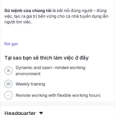
Sứ mệnh của chúng tôi
là kết nối đúng người – đúng
việc, tạo ra giá trị bền vững cho cả nhà tuyển dụng lẫn
người tìm việc.
Rút gọn
Tại sao bạn sẽ thích làm việc ở đây
Dynamic and open-minded working
environment
Weekly training
Remote working with flexible working hours
Headquarter