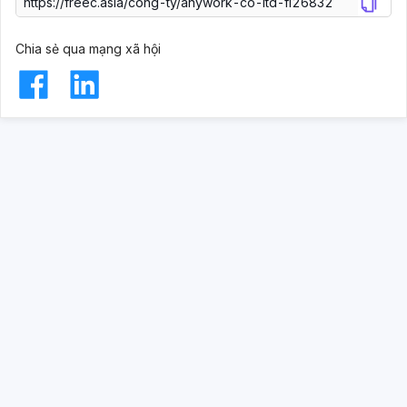
Chia sẻ qua mạng xã hội